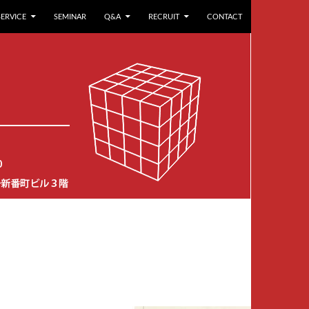
SERVICE
SEMINAR
Q&A
RECRUIT
CONTACT