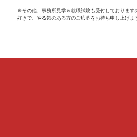
※その他、事務所見学＆就職試験も受付しております
好きで、やる気のある方のご応募をお待ち申し上げま