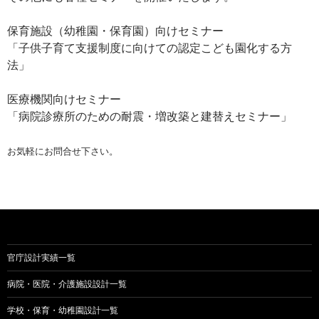
保育施設（幼稚園・保育園）向けセミナー
「子供子育て支援制度に向けての認定こども園化する方
法」
医療機関向けセミナー
「病院診療所のための耐震・増改築と建替えセミナー」
お気軽にお問合せ下さい。
官庁設計実績一覧
病院・医院・介護施設設計一覧
学校・保育・幼稚園設計一覧