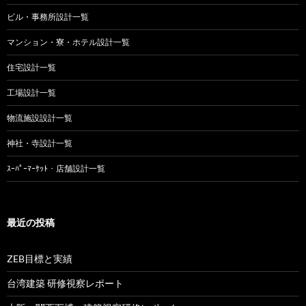
ビル・事務所設計一覧
マンション・寮・ホテル設計一覧
住宅設計一覧
工場設計一覧
物流施設設計一覧
神社・寺設計一覧
ｽｰﾊﾟｰﾏｰｹｯﾄ・店舗設計一覧
最近の投稿
ZEB目標と実績
台湾建築 研修視察レポート