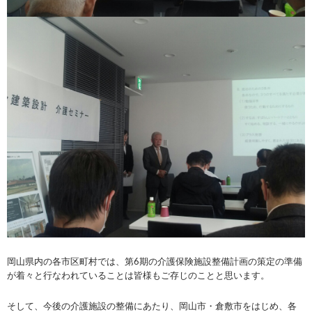
岡山県内の各市区町村では、第6期の介護保険施設整備計画の策定の準備
が着々と行なわれていることは皆様もご存じのことと思います。
そして、今後の介護施設の整備にあたり、岡山市・倉敷市をはじめ、各