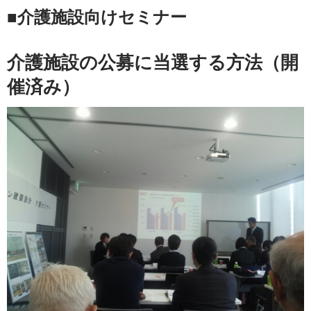
■介護施設向けセミナー
介護施設の公募に当選する方法（開
催済み）