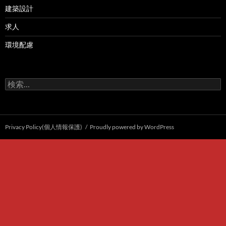
建築設計
求人
環境配慮
検
索:
Privacy Policy(個人情報保護)
Proudly powered by WordPress