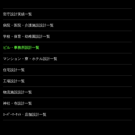
官庁設計実績一覧
病院・医院・介護施設設計一覧
学校・保育・幼稚園設計一覧
ビル・事務所設計一覧
マンション・寮・ホテル設計一覧
住宅設計一覧
工場設計一覧
物流施設設計一覧
神社・寺設計一覧
ｽｰﾊﾟｰﾏｰｹｯﾄ・店舗設計一覧