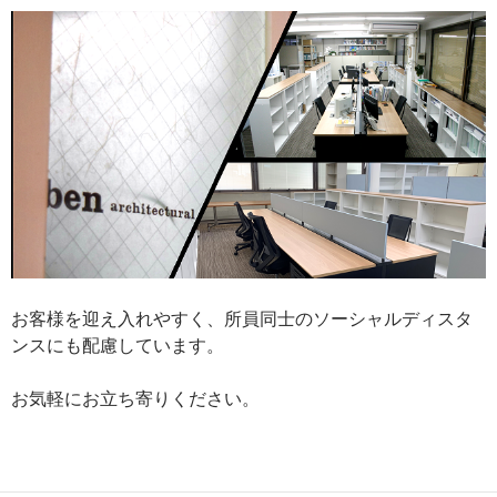
お客様を迎え入れやすく、所員同士のソーシャルディスタ
ンスにも配慮しています。
お気軽にお立ち寄りください。