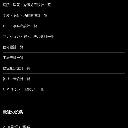
病院・医院・介護施設設計一覧
学校・保育・幼稚園設計一覧
ビル・事務所設計一覧
マンション・寮・ホテル設計一覧
住宅設計一覧
工場設計一覧
物流施設設計一覧
神社・寺設計一覧
ｽｰﾊﾟｰﾏｰｹｯﾄ・店舗設計一覧
最近の投稿
ZEB目標と実績